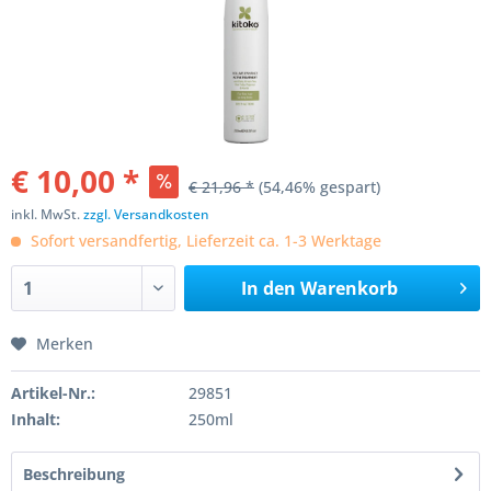
€ 10,00 *
€ 21,96 *
(54,46% gespart)
inkl. MwSt.
zzgl. Versandkosten
Sofort versandfertig, Lieferzeit ca. 1-3 Werktage
In den
Warenkorb
Merken
Artikel-Nr.:
29851
Inhalt:
250ml
Beschreibung