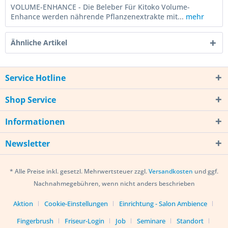
VOLUME-ENHANCE - Die Beleber Für Kitoko Volume-
Enhance werden nährende Pflanzenextrakte mit...
mehr
Ähnliche Artikel
Service Hotline
Shop Service
Informationen
Newsletter
* Alle Preise inkl. gesetzl. Mehrwertsteuer zzgl.
Versandkosten
und ggf.
Nachnahmegebühren, wenn nicht anders beschrieben
Aktion
Cookie-Einstellungen
Einrichtung - Salon Ambience
Fingerbrush
Friseur-Login
Job
Seminare
Standort