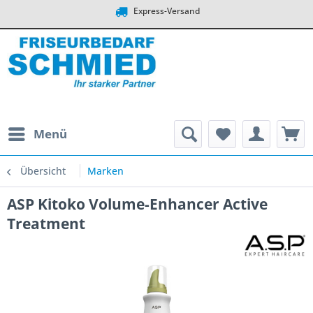
Express-Versand
Menü
Übersicht
Marken
ASP Kitoko Volume-Enhancer Active
Treatment