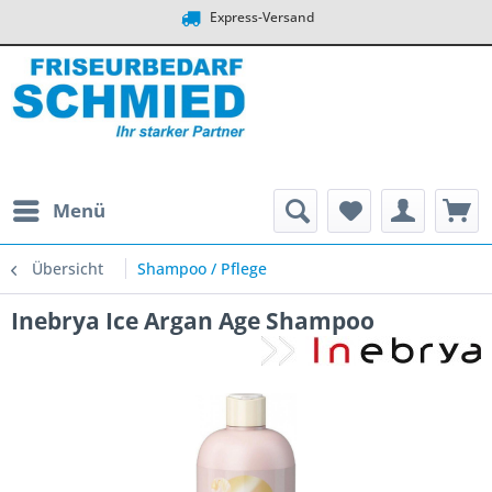
Express-Versand
Menü
Übersicht
Shampoo / Pflege
Inebrya Ice Argan Age Shampoo