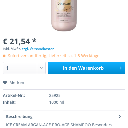
€ 21,54 *
inkl. MwSt.
zzgl. Versandkosten
Sofort versandfertig, Lieferzeit ca. 1-3 Werktage
In den
Warenkorb
Merken
Artikel-Nr.:
25925
Inhalt:
1000 ml
Beschreibung
ICE CREAM ARGAN-AGE PRO-AGE SHAMPOO Besonders