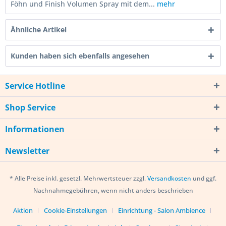
Föhn und Finish Volumen Spray mit dem...
mehr
Ähnliche Artikel
Kunden haben sich ebenfalls angesehen
Service Hotline
Shop Service
Informationen
Newsletter
* Alle Preise inkl. gesetzl. Mehrwertsteuer zzgl.
Versandkosten
und ggf.
Nachnahmegebühren, wenn nicht anders beschrieben
Aktion
Cookie-Einstellungen
Einrichtung - Salon Ambience