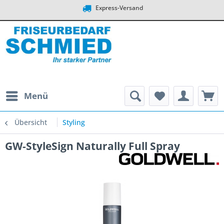
Express-Versand
Menü
Übersicht
Styling
GW-StyleSign Naturally Full Spray