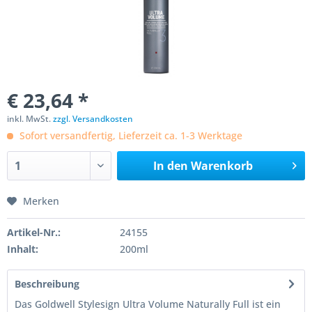
€ 23,64 *
inkl. MwSt.
zzgl. Versandkosten
Sofort versandfertig, Lieferzeit ca. 1-3 Werktage
In den
Warenkorb
Merken
Artikel-Nr.:
24155
Inhalt:
200ml
Beschreibung
Das Goldwell Stylesign Ultra Volume Naturally Full ist ein