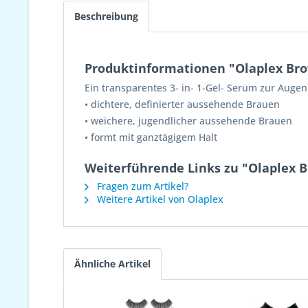
Beschreibung
Produktinformationen "Olaplex Br
Ein transparentes 3- in- 1-Gel- Serum zur Auge
• dichtere, definierter aussehende Brauen
• weichere, jugendlicher aussehende Brauen
• formt mit ganztägigem Halt
Weiterführende Links zu "Olaplex 
Fragen zum Artikel?
Weitere Artikel von Olaplex
Ähnliche Artikel