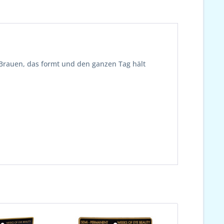
 Brauen, das formt und den ganzen Tag hält