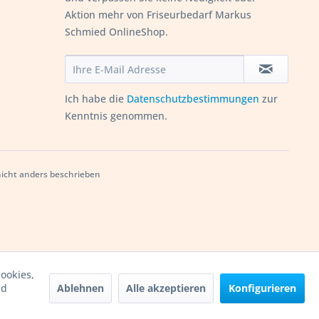
Aktion mehr von Friseurbedarf Markus
Schmied OnlineShop.
Ich habe die
Datenschutzbestimmungen
zur
Kenntnis genommen.
cht anders beschrieben
ookies,
Ablehnen
Alle akzeptieren
Konfigurieren
nd