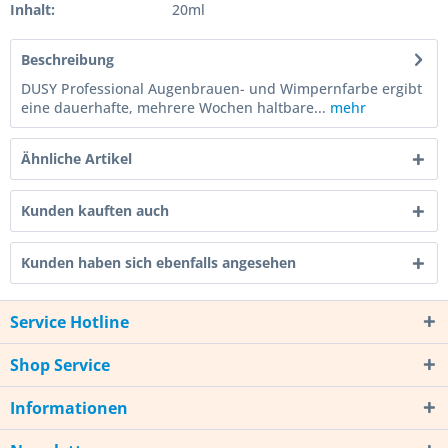
Inhalt:
20ml
Beschreibung
DUSY Professional Augenbrauen- und Wimpernfarbe ergibt
eine dauerhafte, mehrere Wochen haltbare...
mehr
Ähnliche Artikel
Kunden kauften auch
Kunden haben sich ebenfalls angesehen
Service Hotline
Shop Service
Informationen