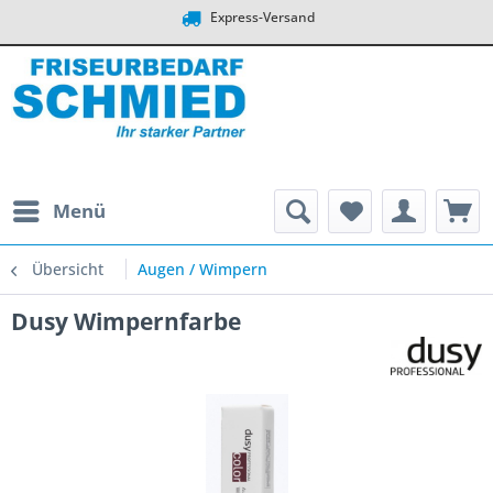
Express-Versand
Menü
Übersicht
Augen / Wimpern
Dusy Wimpernfarbe