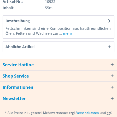
Artikel-Nr.:
10922
Inhalt:
55ml
Beschreibung
Fettschminken sind eine Komposition aus hautfreundlichen
Ölen, Fetten und Wachsen zur...
mehr
Ähnliche Artikel
Service Hotline
Shop Service
Informationen
Newsletter
* Alle Preise inkl. gesetzl. Mehrwertsteuer zzgl.
Versandkosten
und ggf.