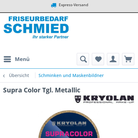
Express-Versand
Menü
Übersicht
Schminken und Maskenbildner
Supra Color Tgl. Metallic