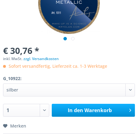
€ 30,76 *
inkl. MwSt.
zzgl. Versandkosten
Sofort versandfertig, Lieferzeit ca. 1-3 Werktage
G_10922:
In den
Warenkorb
Merken