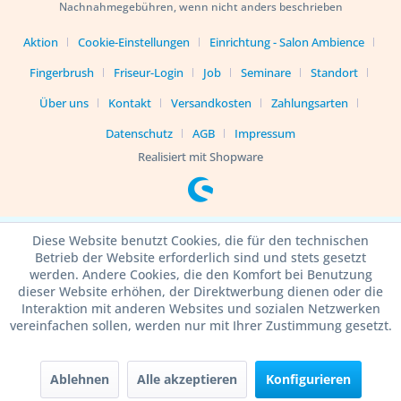
Nachnahmegebühren, wenn nicht anders beschrieben
Aktion
Cookie-Einstellungen
Einrichtung - Salon Ambience
Fingerbrush
Friseur-Login
Job
Seminare
Standort
Über uns
Kontakt
Versandkosten
Zahlungsarten
Datenschutz
AGB
Impressum
Realisiert mit Shopware
Diese Website benutzt Cookies, die für den technischen
Betrieb der Website erforderlich sind und stets gesetzt
werden. Andere Cookies, die den Komfort bei Benutzung
dieser Website erhöhen, der Direktwerbung dienen oder die
Interaktion mit anderen Websites und sozialen Netzwerken
vereinfachen sollen, werden nur mit Ihrer Zustimmung gesetzt.
Ablehnen
Alle akzeptieren
Konfigurieren