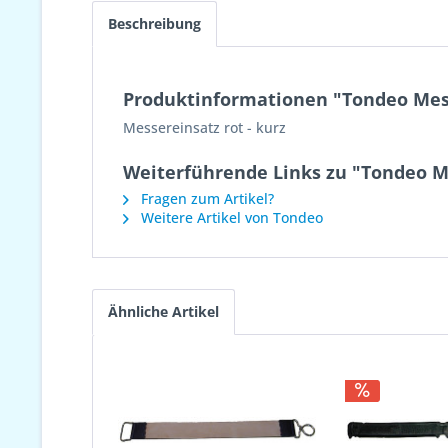
Beschreibung
Produktinformationen "Tondeo Mess
Messereinsatz rot - kurz
Weiterführende Links zu "Tondeo Me
Fragen zum Artikel?
Weitere Artikel von Tondeo
Ähnliche Artikel