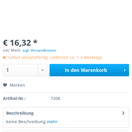
€ 16,32 *
inkl. MwSt.
zzgl. Versandkosten
Sofort versandfertig, Lieferzeit ca. 1-3 Werktage
In den
Warenkorb
Merken
Artikel-Nr.:
7208
Beschreibung
keine Beschreibung
mehr