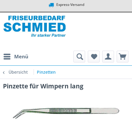
Express-Versand
Menü
Übersicht
Pinzetten
Pinzette für Wimpern lang