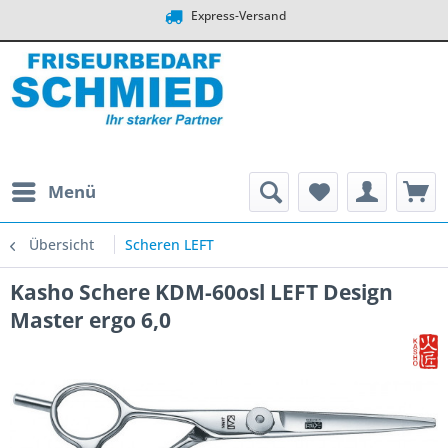
Express-Versand
Menü
Übersicht
Scheren LEFT
Kasho Schere KDM-60osl LEFT Design
Master ergo 6,0