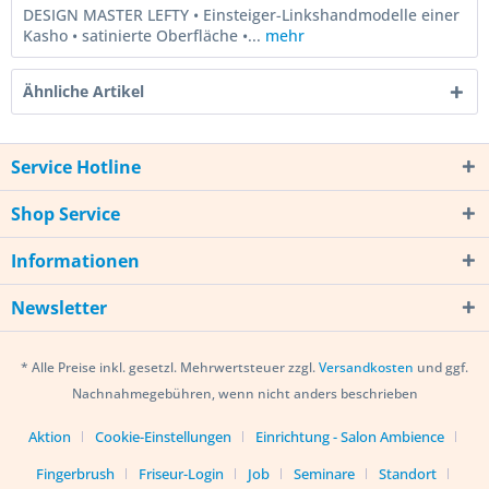
DESIGN MASTER LEFTY • Einsteiger-Linkshandmodelle einer
Kasho • satinierte Oberfläche •...
mehr
Ähnliche Artikel
Service Hotline
Shop Service
Informationen
Newsletter
* Alle Preise inkl. gesetzl. Mehrwertsteuer zzgl.
Versandkosten
und ggf.
Nachnahmegebühren, wenn nicht anders beschrieben
Aktion
Cookie-Einstellungen
Einrichtung - Salon Ambience
Fingerbrush
Friseur-Login
Job
Seminare
Standort