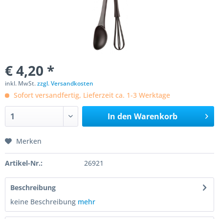
€ 4,20 *
inkl. MwSt.
zzgl. Versandkosten
Sofort versandfertig, Lieferzeit ca. 1-3 Werktage
In den
Warenkorb
Merken
Artikel-Nr.:
26921
Beschreibung
keine Beschreibung
mehr