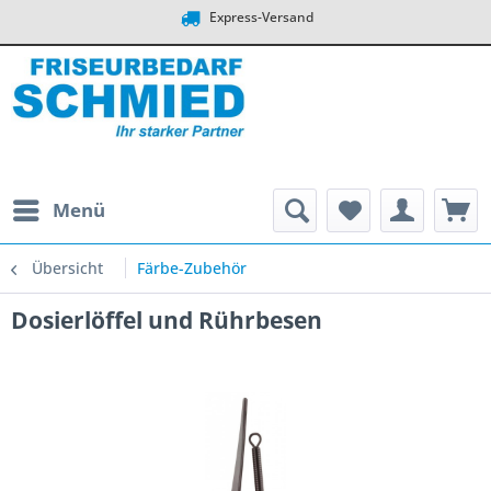
Express-Versand
Menü
Übersicht
Färbe-Zubehör
Dosierlöffel und Rührbesen