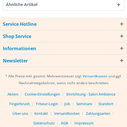
Ähnliche Artikel
Service Hotline
Shop Service
Informationen
Newsletter
* Alle Preise inkl. gesetzl. Mehrwertsteuer zzgl.
Versandkosten
und ggf.
Nachnahmegebühren, wenn nicht anders beschrieben
Aktion
Cookie-Einstellungen
Einrichtung - Salon Ambience
Fingerbrush
Friseur-Login
Job
Seminare
Standort
Über uns
Kontakt
Versandkosten
Zahlungsarten
Datenschutz
AGB
Impressum