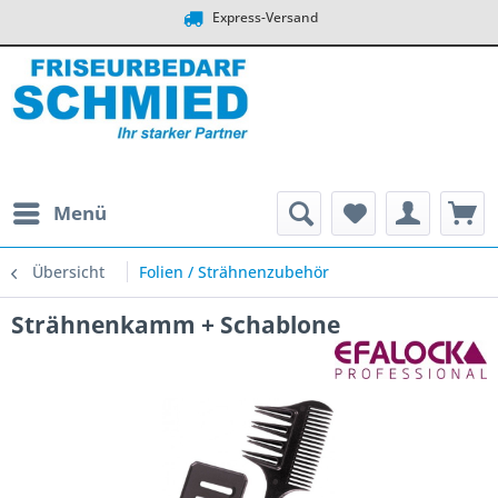
Express-Versand
Menü
Übersicht
Folien / Strähnenzubehör
Strähnenkamm + Schablone