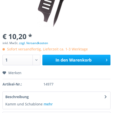
€ 10,20 *
inkl. MwSt.
zzgl. Versandkosten
Sofort versandfertig, Lieferzeit ca. 1-3 Werktage
In den
Warenkorb
Merken
Artikel-Nr.:
14977
Beschreibung
Kamm und Schablone
mehr