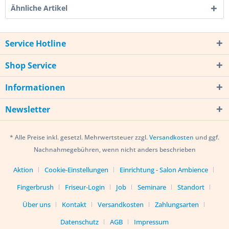
Ähnliche Artikel
Service Hotline
Shop Service
Informationen
Newsletter
* Alle Preise inkl. gesetzl. Mehrwertsteuer zzgl.
Versandkosten
und ggf.
Nachnahmegebühren, wenn nicht anders beschrieben
Aktion
Cookie-Einstellungen
Einrichtung - Salon Ambience
Fingerbrush
Friseur-Login
Job
Seminare
Standort
Über uns
Kontakt
Versandkosten
Zahlungsarten
Datenschutz
AGB
Impressum