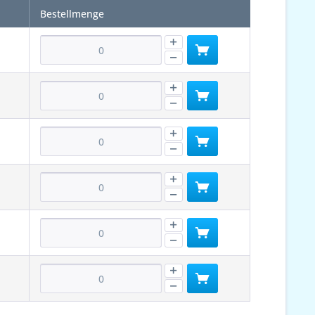
Bestellmenge