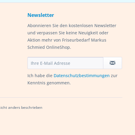
Newsletter
Abonnieren Sie den kostenlosen Newsletter
und verpassen Sie keine Neuigkeit oder
Aktion mehr von Friseurbedarf Markus
Schmied OnlineShop.
Ich habe die
Datenschutzbestimmungen
zur
Kenntnis genommen.
cht anders beschrieben