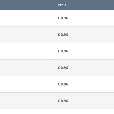
Preis
€ 0,96
€ 0,96
€ 0,96
€ 0,96
€ 0,96
€ 0,96