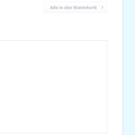
Alle in den Warenkorb