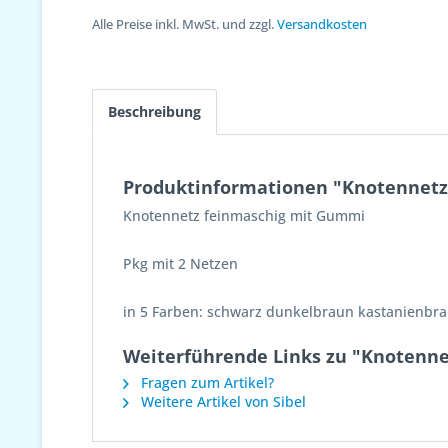
Alle Preise inkl. MwSt. und zzgl.
Versandkosten
Beschreibung
Produktinformationen "Knotennetz 
Knotennetz feinmaschig mit Gummi
Pkg mit 2 Netzen
in 5 Farben: schwarz dunkelbraun kastanienbr
Weiterführende Links zu "Knotenne
Fragen zum Artikel?
Weitere Artikel von Sibel