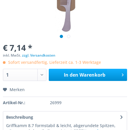
€ 7,14 *
inkl. MwSt.
zzgl. Versandkosten
Sofort versandfertig, Lieferzeit ca. 1-3 Werktage
In den
Warenkorb
Merken
Artikel-Nr.:
26999
Beschreibung
Griffkamm 8.7 formstabil & leicht, abgerundete Spitzen,