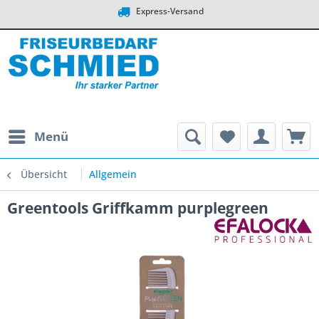
Express-Versand
Menü
Übersicht
Allgemein
Greentools Griffkamm purplegreen