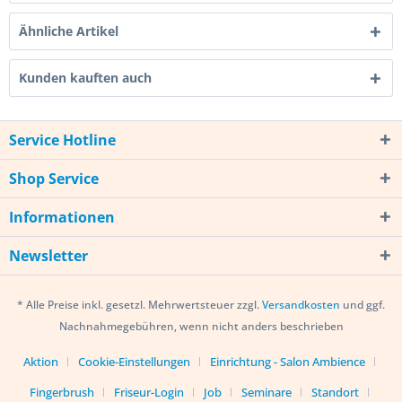
Ähnliche Artikel
Kunden kauften auch
Service Hotline
Shop Service
Informationen
Newsletter
* Alle Preise inkl. gesetzl. Mehrwertsteuer zzgl.
Versandkosten
und ggf.
Nachnahmegebühren, wenn nicht anders beschrieben
Aktion
Cookie-Einstellungen
Einrichtung - Salon Ambience
Fingerbrush
Friseur-Login
Job
Seminare
Standort