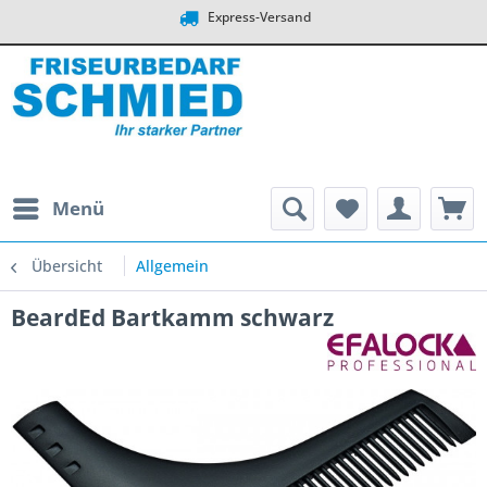
Express-Versand
Menü
Übersicht
Allgemein
BeardEd Bartkamm schwarz