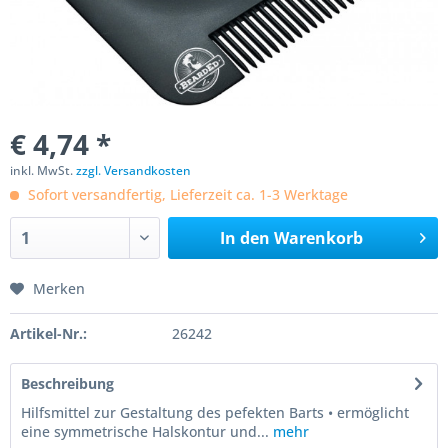
€ 4,74 *
inkl. MwSt.
zzgl. Versandkosten
Sofort versandfertig, Lieferzeit ca. 1-3 Werktage
In den
Warenkorb
Merken
Artikel-Nr.:
26242
Beschreibung
Hilfsmittel zur Gestaltung des pefekten Barts • ermöglicht
eine symmetrische Halskontur und...
mehr