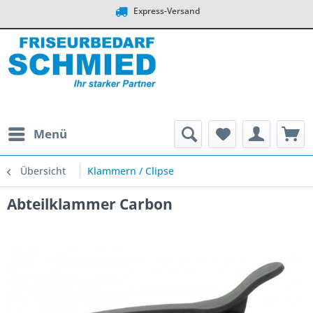
Express-Versand
Menü
Übersicht
Klammern / Clipse
Abteilklammer Carbon