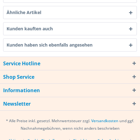
Ähnliche Artikel
Kunden kauften auch
Kunden haben sich ebenfalls angesehen
Service Hotline
Shop Service
Informationen
Newsletter
* Alle Preise inkl. gesetzl. Mehrwertsteuer zzgl.
Versandkosten
und ggf.
Nachnahmegebühren, wenn nicht anders beschrieben