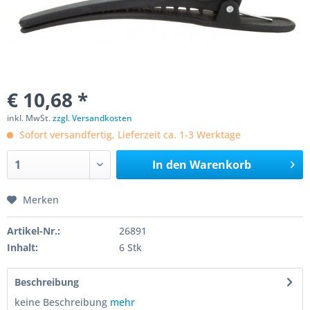
€ 10,68 *
inkl. MwSt.
zzgl. Versandkosten
Sofort versandfertig, Lieferzeit ca. 1-3 Werktage
In den
Warenkorb
Merken
Artikel-Nr.:
26891
Inhalt:
6 Stk
Beschreibung
keine Beschreibung
mehr