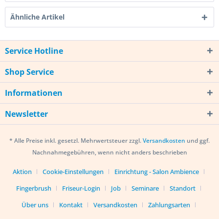
Ähnliche Artikel
Service Hotline
Shop Service
Informationen
Newsletter
* Alle Preise inkl. gesetzl. Mehrwertsteuer zzgl.
Versandkosten
und ggf.
Nachnahmegebühren, wenn nicht anders beschrieben
Aktion
Cookie-Einstellungen
Einrichtung - Salon Ambience
Fingerbrush
Friseur-Login
Job
Seminare
Standort
Über uns
Kontakt
Versandkosten
Zahlungsarten