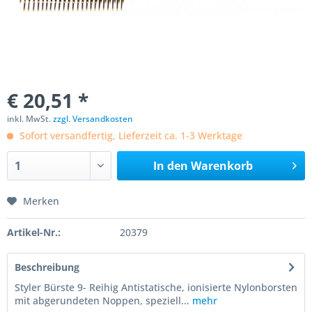
€ 20,51 *
inkl. MwSt.
zzgl. Versandkosten
Sofort versandfertig, Lieferzeit ca. 1-3 Werktage
In den
Warenkorb
Merken
Artikel-Nr.:
20379
Beschreibung
Styler Bürste 9- Reihig Antistatische, ionisierte Nylonborsten
mit abgerundeten Noppen, speziell...
mehr