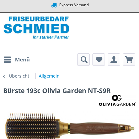
Express-Versand
Menü
Übersicht
Allgemein
Bürste 193c Olivia Garden NT-S9R