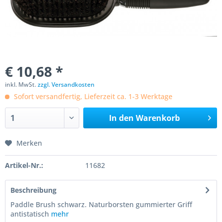
€ 10,68 *
inkl. MwSt.
zzgl. Versandkosten
Sofort versandfertig, Lieferzeit ca. 1-3 Werktage
In den
Warenkorb
Merken
Artikel-Nr.:
11682
Beschreibung
Paddle Brush schwarz. Naturborsten gummierter Griff
antistatisch
mehr