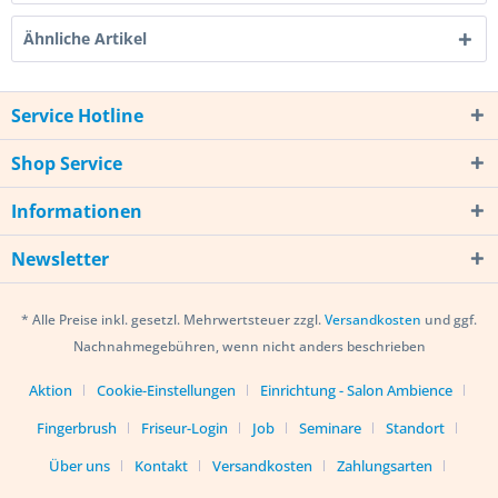
Ähnliche Artikel
Service Hotline
Shop Service
Informationen
Newsletter
* Alle Preise inkl. gesetzl. Mehrwertsteuer zzgl.
Versandkosten
und ggf.
Nachnahmegebühren, wenn nicht anders beschrieben
Aktion
Cookie-Einstellungen
Einrichtung - Salon Ambience
Fingerbrush
Friseur-Login
Job
Seminare
Standort
Über uns
Kontakt
Versandkosten
Zahlungsarten