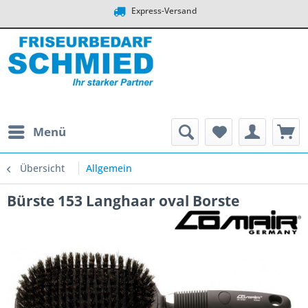
Express-Versand
Menü
Übersicht
Allgemein
Bürste 153 Langhaar oval Borste