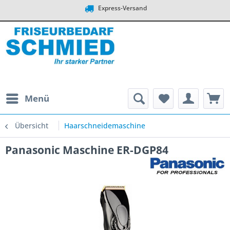
Express-Versand
Menü
Übersicht
Haarschneidemaschine
Panasonic Maschine ER-DGP84