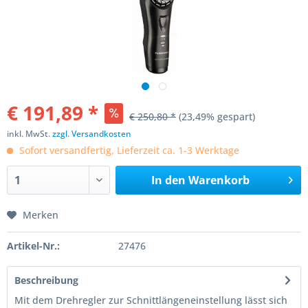
€ 191,89 *
€ 250,80 *
(23,49% gespart)
inkl. MwSt.
zzgl. Versandkosten
Sofort versandfertig, Lieferzeit ca. 1-3 Werktage
In den
Warenkorb
Merken
Artikel-Nr.:
27476
Beschreibung
Mit dem Drehregler zur Schnittlängeneinstellung lässt sich