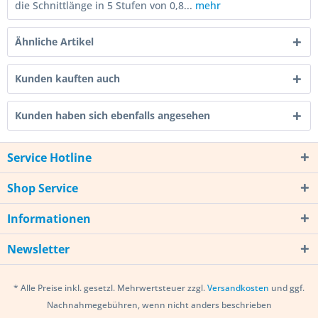
die Schnittlänge in 5 Stufen von 0,8...
mehr
Ähnliche Artikel
Kunden kauften auch
Kunden haben sich ebenfalls angesehen
Service Hotline
Shop Service
Informationen
Newsletter
* Alle Preise inkl. gesetzl. Mehrwertsteuer zzgl.
Versandkosten
und ggf.
Nachnahmegebühren, wenn nicht anders beschrieben