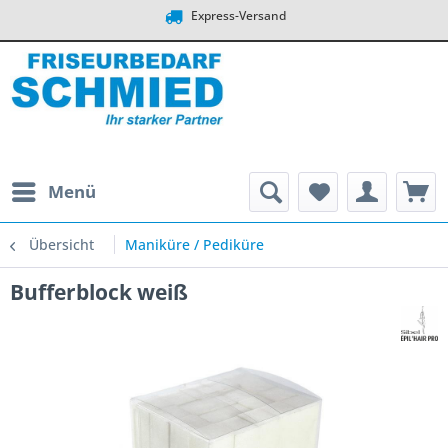
Express-Versand
Menü
Übersicht
Maniküre / Pediküre
Bufferblock weiß