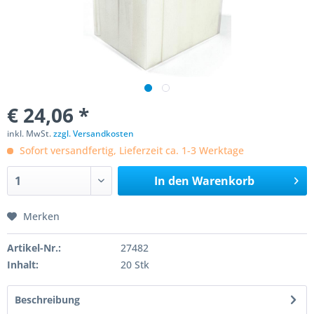
€ 24,06 *
inkl. MwSt.
zzgl. Versandkosten
Sofort versandfertig, Lieferzeit ca. 1-3 Werktage
In den
Warenkorb
Merken
Artikel-Nr.:
27482
Inhalt:
20 Stk
Beschreibung