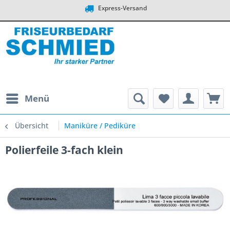
Express-Versand
Menü
Übersicht
Maniküre / Pediküre
Polierfeile 3-fach klein