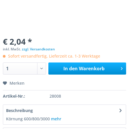
€ 2,04 *
inkl. MwSt.
zzgl. Versandkosten
Sofort versandfertig, Lieferzeit ca. 1-3 Werktage
In den
Warenkorb
Merken
Artikel-Nr.:
28008
Beschreibung
Körnung 600/800/3000
mehr