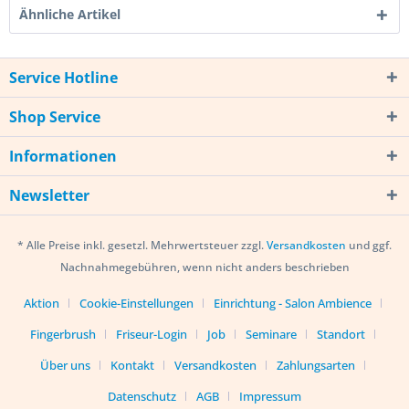
Ähnliche Artikel
Service Hotline
Shop Service
Informationen
Newsletter
* Alle Preise inkl. gesetzl. Mehrwertsteuer zzgl.
Versandkosten
und ggf.
Nachnahmegebühren, wenn nicht anders beschrieben
Aktion
Cookie-Einstellungen
Einrichtung - Salon Ambience
Fingerbrush
Friseur-Login
Job
Seminare
Standort
Über uns
Kontakt
Versandkosten
Zahlungsarten
Datenschutz
AGB
Impressum