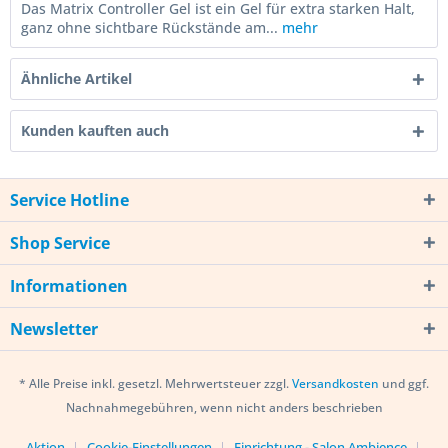
Das Matrix Controller Gel ist ein Gel für extra starken Halt,
ganz ohne sichtbare Rückstände am...
mehr
Ähnliche Artikel
Kunden kauften auch
Service Hotline
Shop Service
Informationen
Newsletter
* Alle Preise inkl. gesetzl. Mehrwertsteuer zzgl.
Versandkosten
und ggf.
Nachnahmegebühren, wenn nicht anders beschrieben
Aktion
Cookie-Einstellungen
Einrichtung - Salon Ambience