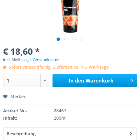
€ 18,60 *
inkl. MwSt.
zzgl. Versandkosten
Sofort versandfertig, Lieferzeit ca. 1-3 Werktage
In den
Warenkorb
Merken
Artikel-Nr.:
28467
Inhalt:
200ml
Beschreibung