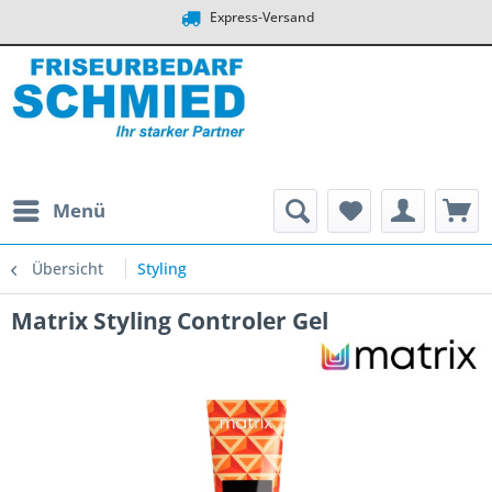
Express-Versand
Menü
Übersicht
Styling
Matrix Styling Controler Gel