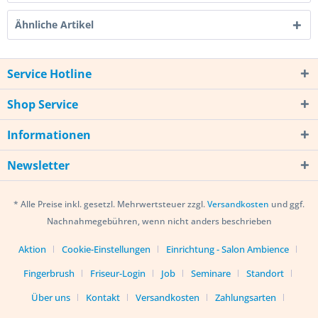
Ähnliche Artikel
Service Hotline
Shop Service
Informationen
Newsletter
* Alle Preise inkl. gesetzl. Mehrwertsteuer zzgl.
Versandkosten
und ggf.
Nachnahmegebühren, wenn nicht anders beschrieben
Aktion
Cookie-Einstellungen
Einrichtung - Salon Ambience
Fingerbrush
Friseur-Login
Job
Seminare
Standort
Über uns
Kontakt
Versandkosten
Zahlungsarten