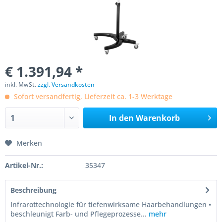
€ 1.391,94 *
inkl. MwSt.
zzgl. Versandkosten
Sofort versandfertig, Lieferzeit ca. 1-3 Werktage
In den
Warenkorb
Merken
Artikel-Nr.:
35347
Beschreibung
Infrarottechnologie für tiefenwirksame Haarbehandlungen •
beschleunigt Farb- und Pflegeprozesse...
mehr