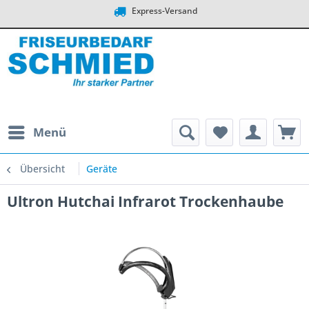
Express-Versand
Menü
Übersicht
Geräte
Ultron Hutchai Infrarot Trockenhaube