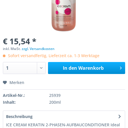
€ 15,54 *
inkl. MwSt.
zzgl. Versandkosten
Sofort versandfertig, Lieferzeit ca. 1-3 Werktage
In den
Warenkorb
Merken
Artikel-Nr.:
25939
Inhalt:
200ml
Beschreibung
ICE CREAM KERATIN 2-PHASEN-AUFBAUCONDITIONER Ideal