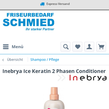
Express-Versand
Menü
Übersicht
Shampoo / Pflege
Inebrya Ice Keratin 2 Phasen Conditioner