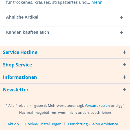
für trockenes, krauses, strapaziertes und...
mehr
Ähnliche Artikel
Kunden kauften auch
Service Hotline
Shop Service
Informationen
Newsletter
* Alle Preise inkl. gesetzl. Mehrwertsteuer zzgl.
Versandkosten
und ggf.
Nachnahmegebühren, wenn nicht anders beschrieben
Aktion
Cookie-Einstellungen
Einrichtung - Salon Ambience