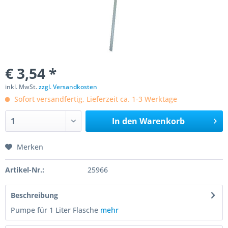
€ 3,54 *
inkl. MwSt.
zzgl. Versandkosten
Sofort versandfertig, Lieferzeit ca. 1-3 Werktage
In den
Warenkorb
Merken
Artikel-Nr.:
25966
Beschreibung
Pumpe für 1 Liter Flasche
mehr