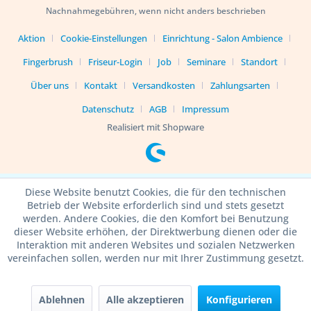
Nachnahmegebühren, wenn nicht anders beschrieben
Aktion
Cookie-Einstellungen
Einrichtung - Salon Ambience
Fingerbrush
Friseur-Login
Job
Seminare
Standort
Über uns
Kontakt
Versandkosten
Zahlungsarten
Datenschutz
AGB
Impressum
Realisiert mit Shopware
Diese Website benutzt Cookies, die für den technischen
Betrieb der Website erforderlich sind und stets gesetzt
werden. Andere Cookies, die den Komfort bei Benutzung
dieser Website erhöhen, der Direktwerbung dienen oder die
Interaktion mit anderen Websites und sozialen Netzwerken
vereinfachen sollen, werden nur mit Ihrer Zustimmung gesetzt.
Ablehnen
Alle akzeptieren
Konfigurieren