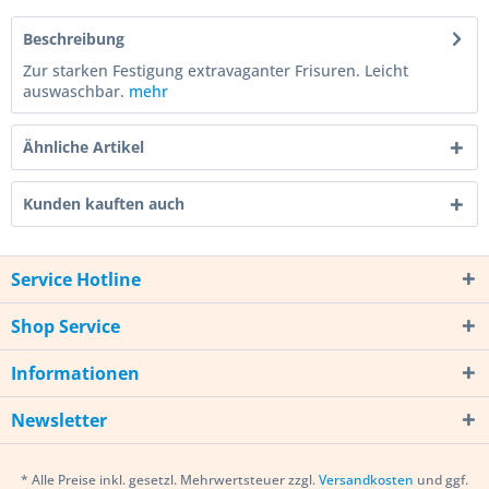
Beschreibung
Zur starken Festigung extravaganter Frisuren. Leicht
auswaschbar.
mehr
Ähnliche Artikel
Kunden kauften auch
Service Hotline
Shop Service
Informationen
Newsletter
* Alle Preise inkl. gesetzl. Mehrwertsteuer zzgl.
Versandkosten
und ggf.