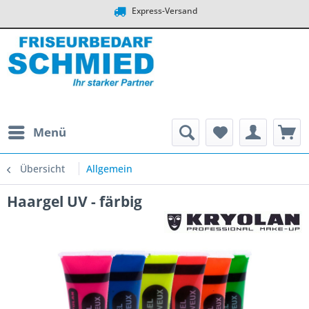
Express-Versand
Menü
Übersicht
Allgemein
Haargel UV - färbig