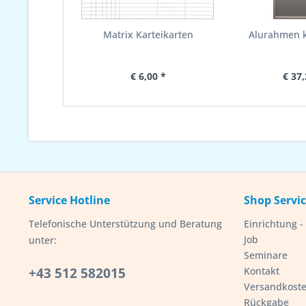
Matrix Karteikarten
Alurahmen 
€ 6,00 *
€ 37,
Service Hotline
Shop Servi
Telefonische Unterstützung und Beratung
Einrichtung 
Job
unter:
Seminare
+43 512 582015
Kontakt
Versandkost
Rückgabe