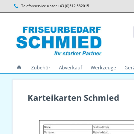
Telefonservice unter +43 (0)512 582015
Zubehör
Abverkauf
Werkzeuge
Ger
Karteikarten Schmied