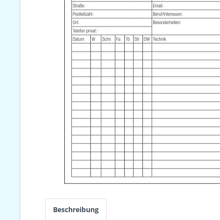
Beschreibung