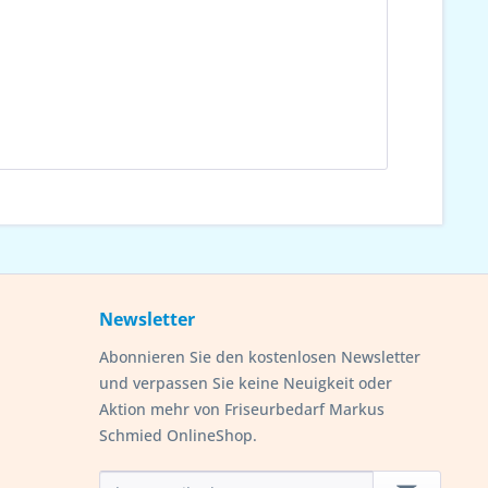
Newsletter
Abonnieren Sie den kostenlosen Newsletter
und verpassen Sie keine Neuigkeit oder
Aktion mehr von Friseurbedarf Markus
Schmied OnlineShop.