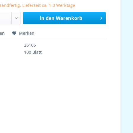
sandfertig, Lieferzeit ca. 1-3 Werktage
In den
Warenkorb
hen
Merken
26105
100 Blatt