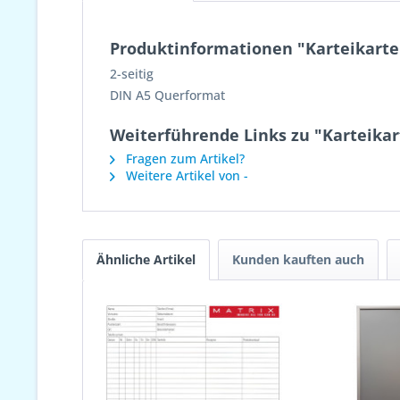
Produktinformationen "Karteikart
2-seitig
DIN A5 Querformat
Weiterführende Links zu "Karteika
Fragen zum Artikel?
Weitere Artikel von -
Ähnliche Artikel
Kunden kauften auch