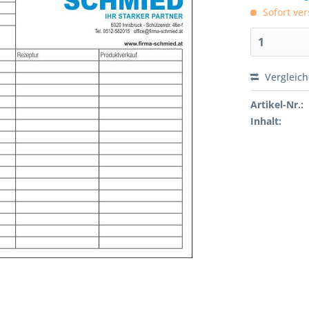
Sofort ver
Vergleic
Artikel-Nr.:
Inhalt: