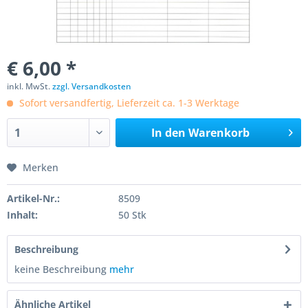
€ 6,00 *
inkl. MwSt.
zzgl. Versandkosten
Sofort versandfertig, Lieferzeit ca. 1-3 Werktage
In den
Warenkorb
Merken
Artikel-Nr.:
8509
Inhalt:
50 Stk
Beschreibung
keine Beschreibung
mehr
Ähnliche Artikel