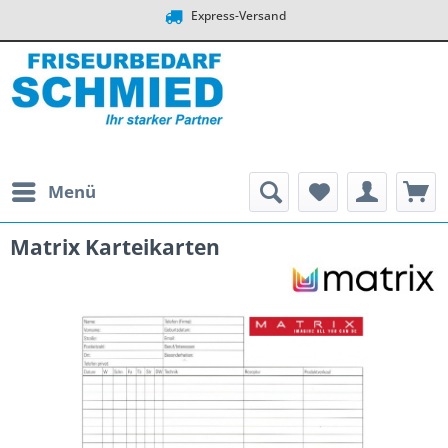
Express-Versand
Menü
Matrix Karteikarten