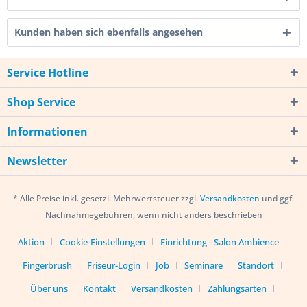
Kunden haben sich ebenfalls angesehen
Service Hotline
Shop Service
Informationen
Newsletter
* Alle Preise inkl. gesetzl. Mehrwertsteuer zzgl.
Versandkosten
und ggf.
Nachnahmegebühren, wenn nicht anders beschrieben
Aktion
Cookie-Einstellungen
Einrichtung - Salon Ambience
Fingerbrush
Friseur-Login
Job
Seminare
Standort
Über uns
Kontakt
Versandkosten
Zahlungsarten