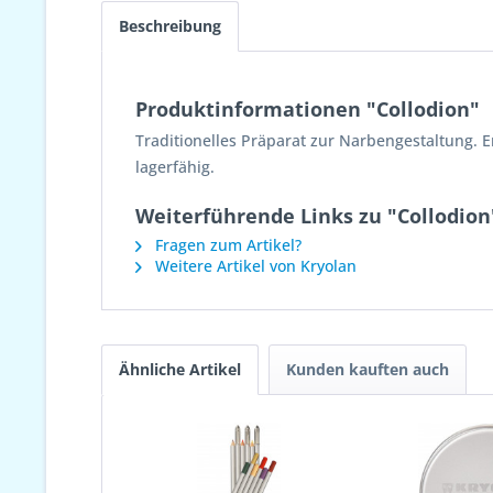
Beschreibung
Produktinformationen "Collodion"
Traditionelles Präparat zur Narbengestaltung. E
lagerfähig.
Weiterführende Links zu "Collodion
Fragen zum Artikel?
Weitere Artikel von Kryolan
Ähnliche Artikel
Kunden kauften auch