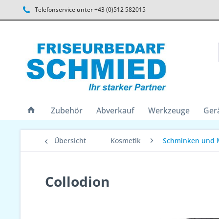
Telefonservice unter +43 (0)512 582015
Zubehör
Abverkauf
Werkzeuge
Ger
Übersicht
Kosmetik
Schminken und 
Collodion