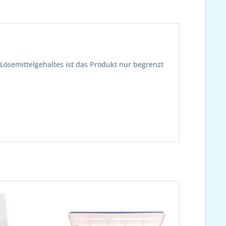
 Lösemittelgehaltes ist das Produkt nur begrenzt