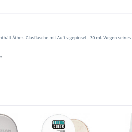
nthält Äther. Glasflasche mit Auftragepinsel - 30 ml. Wegen seines
"