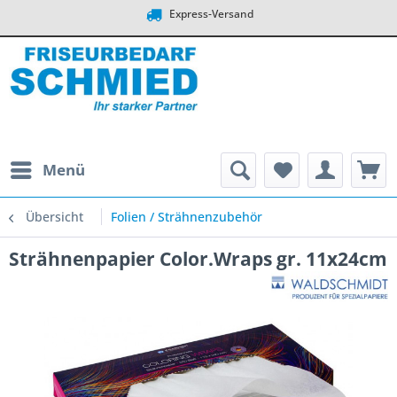
Express-Versand
Menü
Übersicht
Folien / Strähnenzubehör
Strähnenpapier Color.Wraps gr. 11x24cm