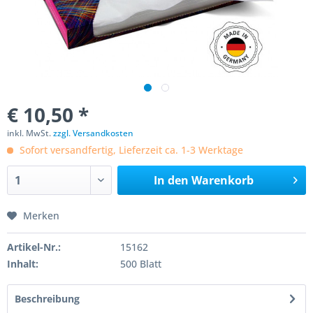
€ 10,50 *
inkl. MwSt.
zzgl. Versandkosten
Sofort versandfertig, Lieferzeit ca. 1-3 Werktage
In den
Warenkorb
Merken
Artikel-Nr.:
15162
Inhalt:
500 Blatt
Beschreibung