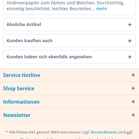
Strähnenpapier zum Färben und Bleichen. Durchsichtig,
einseitig beschichtet, leichtes Beurteilen...
mehr
Ähnliche Artikel
Kunden kauften auch
Kunden haben sich ebenfalls angesehen
Service Hotline
Shop Service
Informationen
Newsletter
* Alle Preise inkl. gesetzl. Mehrwertsteuer zzgl.
Versandkosten
und ggf.