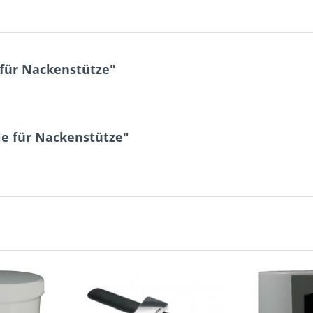
 für Nackenstütze"
le für Nackenstütze"