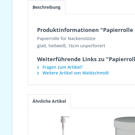
Beschreibung
Produktinformationen "Papierrolle
Papierrolle für Nackenstütze
glatt, hellweiß, 16cm unperforiert
Weiterführende Links zu "Papierrol
Fragen zum Artikel?
Weitere Artikel von Waldschmidt
Ähnliche Artikel