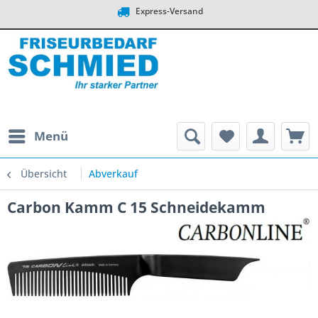
Express-Versand
Menü
Übersicht
Abverkauf
Carbon Kamm C 15 Schneidekamm