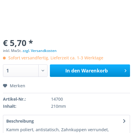
€ 5,70 *
inkl. MwSt.
zzgl. Versandkosten
Sofort versandfertig, Lieferzeit ca. 1-3 Werktage
In den
Warenkorb
Merken
Artikel-Nr.:
14700
Inhalt:
210mm
Beschreibung
Kamm poliert, antistatisch, Zahnkuppen verrundet,