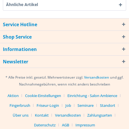
Ähnliche Artikel
Service Hotline
Shop Service
Informationen
Newsletter
* Alle Preise inkl. gesetzl. Mehrwertsteuer zzgl.
Versandkosten
und ggf.
Nachnahmegebühren, wenn nicht anders beschrieben
Aktion
Cookie-Einstellungen
Einrichtung - Salon Ambience
Fingerbrush
Friseur-Login
Job
Seminare
Standort
Über uns
Kontakt
Versandkosten
Zahlungsarten
Datenschutz
AGB
Impressum