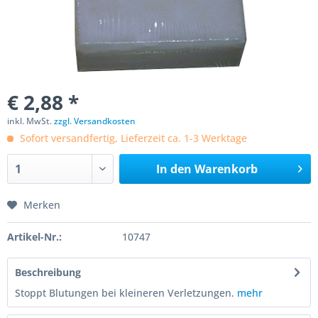
€ 2,88 *
inkl. MwSt.
zzgl. Versandkosten
Sofort versandfertig, Lieferzeit ca. 1-3 Werktage
In den
Warenkorb
Merken
Artikel-Nr.:
10747
Beschreibung
Stoppt Blutungen bei kleineren Verletzungen.
mehr