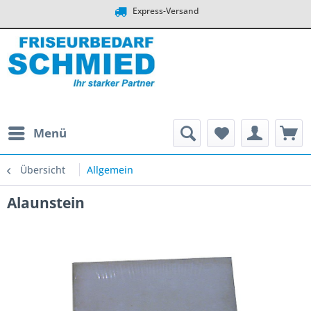
Express-Versand
Menü
Übersicht
Allgemein
Alaunstein