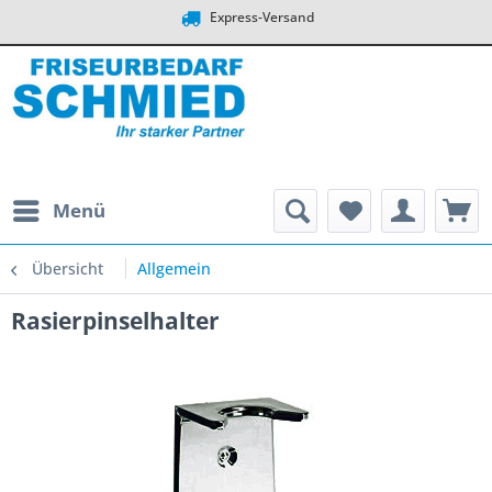
Express-Versand
Menü
Übersicht
Allgemein
Rasierpinselhalter