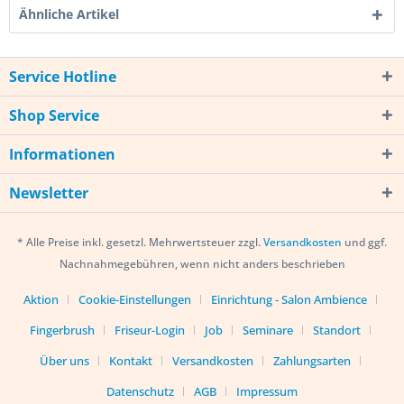
Ähnliche Artikel
Service Hotline
Shop Service
Informationen
Newsletter
* Alle Preise inkl. gesetzl. Mehrwertsteuer zzgl.
Versandkosten
und ggf.
Nachnahmegebühren, wenn nicht anders beschrieben
Aktion
Cookie-Einstellungen
Einrichtung - Salon Ambience
Fingerbrush
Friseur-Login
Job
Seminare
Standort
Über uns
Kontakt
Versandkosten
Zahlungsarten
Datenschutz
AGB
Impressum