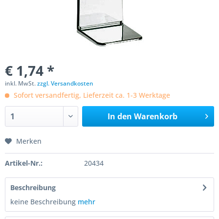
€ 1,74 *
inkl. MwSt.
zzgl. Versandkosten
Sofort versandfertig, Lieferzeit ca. 1-3 Werktage
In den
Warenkorb
Merken
Artikel-Nr.:
20434
Beschreibung
keine Beschreibung
mehr