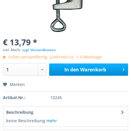
€ 13,79 *
inkl. MwSt.
zzgl. Versandkosten
Sofort versandfertig, Lieferzeit ca. 1-3 Werktage
In den
Warenkorb
Merken
Artikel-Nr.:
10245
Beschreibung
keine Beschreibung
mehr