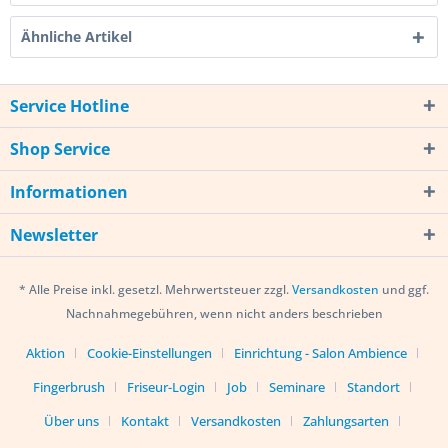
Ähnliche Artikel
Service Hotline
Shop Service
Informationen
Newsletter
* Alle Preise inkl. gesetzl. Mehrwertsteuer zzgl.
Versandkosten
und ggf.
Nachnahmegebühren, wenn nicht anders beschrieben
Aktion
Cookie-Einstellungen
Einrichtung - Salon Ambience
Fingerbrush
Friseur-Login
Job
Seminare
Standort
Über uns
Kontakt
Versandkosten
Zahlungsarten