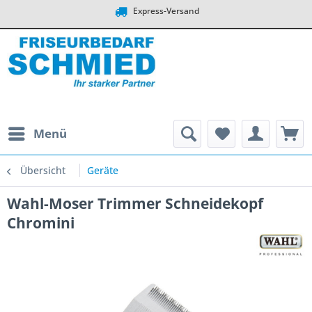
Express-Versand
Menü
Übersicht
Geräte
Wahl-Moser Trimmer Schneidekopf
Chromini