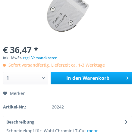
€ 36,47 *
inkl. MwSt.
zzgl. Versandkosten
Sofort versandfertig, Lieferzeit ca. 1-3 Werktage
In den
Warenkorb
Merken
Artikel-Nr.:
20242
Beschreibung
Schneidekopf für: Wahl Chromini T-Cut
mehr