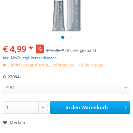
€ 4,99 *
€ 12,96 *
(61,5% gespart)
inkl. MwSt.
zzgl. Versandkosten
Sofort versandfertig, Lieferzeit ca. 1-3 Werktage
G_23094:
In den
Warenkorb
Merken