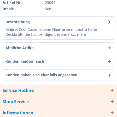
Artikel-Nr.:
23094
Inhalt:
50ml
Beschreibung
Majirel Cool Cover ist eine Haarfarbe mit extra tiefer
Deckkraft, die für trendige, besonders...
mehr
Ähnliche Artikel
Kunden kauften auch
Kunden haben sich ebenfalls angesehen
Service Hotline
Shop Service
Informationen