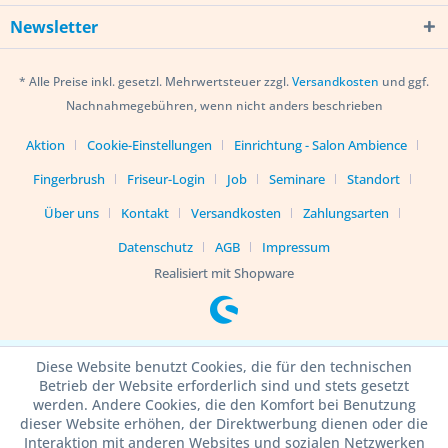
Newsletter
* Alle Preise inkl. gesetzl. Mehrwertsteuer zzgl.
Versandkosten
und ggf.
Nachnahmegebühren, wenn nicht anders beschrieben
Aktion
Cookie-Einstellungen
Einrichtung - Salon Ambience
Fingerbrush
Friseur-Login
Job
Seminare
Standort
Über uns
Kontakt
Versandkosten
Zahlungsarten
Datenschutz
AGB
Impressum
Realisiert mit Shopware
Diese Website benutzt Cookies, die für den technischen
Betrieb der Website erforderlich sind und stets gesetzt
werden. Andere Cookies, die den Komfort bei Benutzung
dieser Website erhöhen, der Direktwerbung dienen oder die
Interaktion mit anderen Websites und sozialen Netzwerken