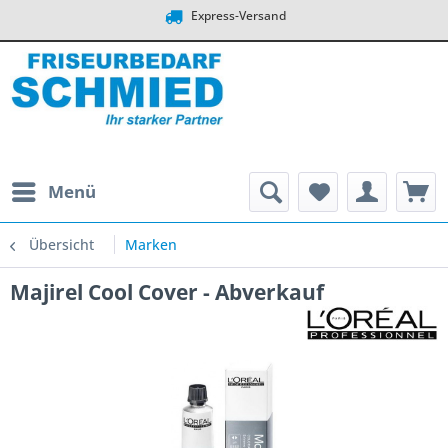
Express-Versand
Menü
Übersicht
Marken
Majirel Cool Cover - Abverkauf