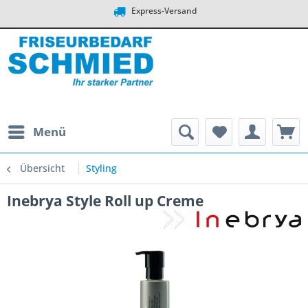
Express-Versand
Menü
Übersicht
Styling
Inebrya Style Roll up Creme