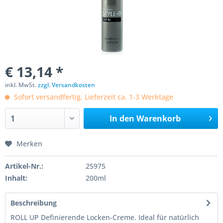
€ 13,14 *
inkl. MwSt.
zzgl. Versandkosten
Sofort versandfertig, Lieferzeit ca. 1-3 Werktage
In den
Warenkorb
Merken
Artikel-Nr.:
25975
Inhalt:
200ml
Beschreibung
ROLL UP Definierende Locken-Creme. Ideal für natürlich