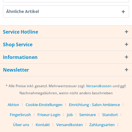
Ähnliche Artikel
Service Hotline
Shop Service
Informationen
Newsletter
* Alle Preise inkl. gesetzl. Mehrwertsteuer zzgl.
Versandkosten
und ggf.
Nachnahmegebühren, wenn nicht anders beschrieben
Aktion
Cookie-Einstellungen
Einrichtung - Salon Ambience
Fingerbrush
Friseur-Login
Job
Seminare
Standort
Über uns
Kontakt
Versandkosten
Zahlungsarten