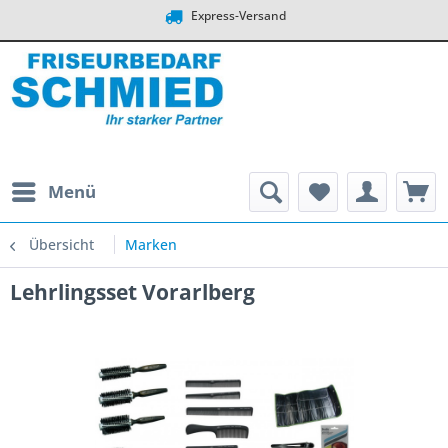
Express-Versand
Menü
Übersicht
Marken
Lehrlingsset Vorarlberg