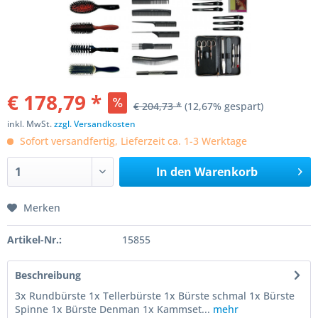
€ 178,79 *
€ 204,73 *
(12,67% gespart)
inkl. MwSt.
zzgl. Versandkosten
Sofort versandfertig, Lieferzeit ca. 1-3 Werktage
In den
Warenkorb
Merken
Artikel-Nr.:
15855
Beschreibung
3x Rundbürste 1x Tellerbürste 1x Bürste schmal 1x Bürste
Spinne 1x Bürste Denman 1x Kammset...
mehr