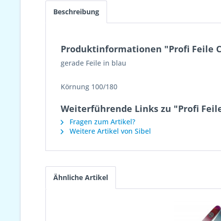
Beschreibung
Produktinformationen "Profi Feile C
gerade Feile in blau
Körnung 100/180
Weiterführende Links zu "Profi Feile
Fragen zum Artikel?
Weitere Artikel von Sibel
Ähnliche Artikel