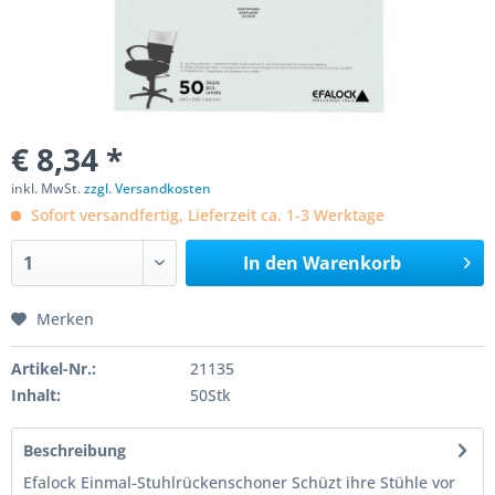
€ 8,34 *
inkl. MwSt.
zzgl. Versandkosten
Sofort versandfertig, Lieferzeit ca. 1-3 Werktage
In den
Warenkorb
Merken
Artikel-Nr.:
21135
Inhalt:
50Stk
Beschreibung
Efalock Einmal-Stuhlrückenschoner Schüzt ihre Stühle vor