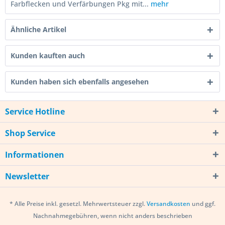
Farbflecken und Verfärbungen Pkg mit...
mehr
Ähnliche Artikel
Kunden kauften auch
Kunden haben sich ebenfalls angesehen
Service Hotline
Shop Service
Informationen
Newsletter
* Alle Preise inkl. gesetzl. Mehrwertsteuer zzgl.
Versandkosten
und ggf.
Nachnahmegebühren, wenn nicht anders beschrieben