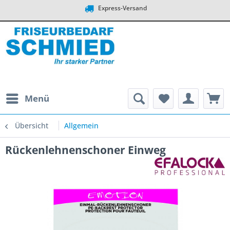
Express-Versand
Menü
Übersicht
Allgemein
Rückenlehnenschoner Einweg