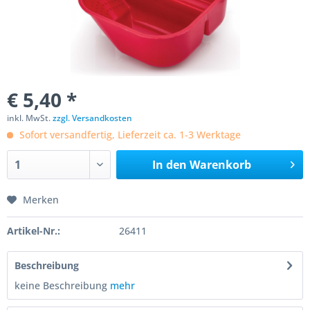
€ 5,40 *
inkl. MwSt.
zzgl. Versandkosten
Sofort versandfertig, Lieferzeit ca. 1-3 Werktage
In den
Warenkorb
Merken
Artikel-Nr.:
26411
Beschreibung
keine Beschreibung
mehr