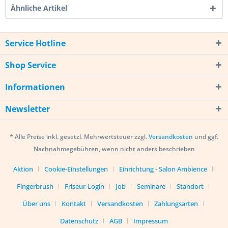
Ähnliche Artikel
Service Hotline
Shop Service
Informationen
Newsletter
* Alle Preise inkl. gesetzl. Mehrwertsteuer zzgl.
Versandkosten
und ggf.
Nachnahmegebühren, wenn nicht anders beschrieben
Aktion
Cookie-Einstellungen
Einrichtung - Salon Ambience
Fingerbrush
Friseur-Login
Job
Seminare
Standort
Über uns
Kontakt
Versandkosten
Zahlungsarten
Datenschutz
AGB
Impressum