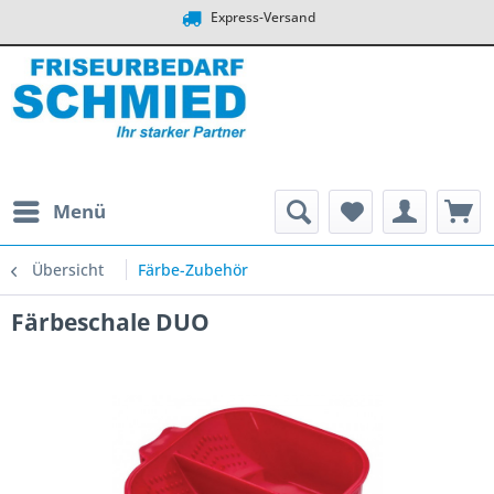
Express-Versand
Menü
Übersicht
Färbe-Zubehör
Färbeschale DUO