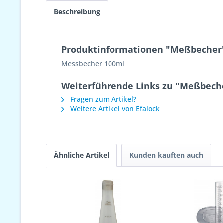
Beschreibung
Produktinformationen "Meßbecher
Messbecher 100ml
Weiterführende Links zu "Meßbech
Fragen zum Artikel?
Weitere Artikel von Efalock
Ähnliche Artikel
Kunden kauften auch