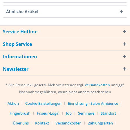
Ähnliche Artikel
Service Hotline
Shop Service
Informationen
Newsletter
* Alle Preise inkl. gesetzl. Mehrwertsteuer zzgl.
Versandkosten
und ggf.
Nachnahmegebühren, wenn nicht anders beschrieben
Aktion
Cookie-Einstellungen
Einrichtung - Salon Ambience
Fingerbrush
Friseur-Login
Job
Seminare
Standort
Über uns
Kontakt
Versandkosten
Zahlungsarten