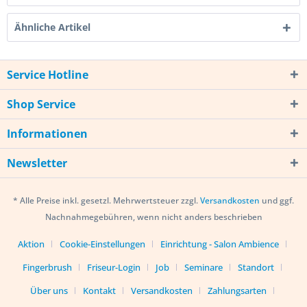
Ähnliche Artikel
Service Hotline
Shop Service
Informationen
Newsletter
* Alle Preise inkl. gesetzl. Mehrwertsteuer zzgl.
Versandkosten
und ggf.
Nachnahmegebühren, wenn nicht anders beschrieben
Aktion
Cookie-Einstellungen
Einrichtung - Salon Ambience
Fingerbrush
Friseur-Login
Job
Seminare
Standort
Über uns
Kontakt
Versandkosten
Zahlungsarten