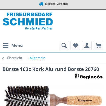
Express-Versand
Menü
Übersicht
Allgemein
Bürste 163c Kork Alu rund Borste 20760