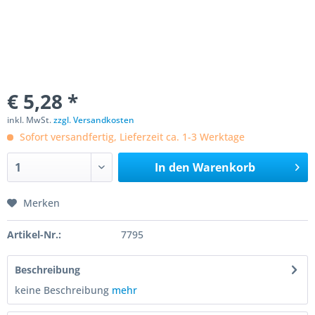
€ 5,28 *
inkl. MwSt.
zzgl. Versandkosten
Sofort versandfertig, Lieferzeit ca. 1-3 Werktage
In den
Warenkorb
Merken
Artikel-Nr.:
7795
Beschreibung
keine Beschreibung
mehr