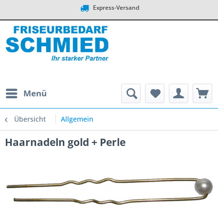
Express-Versand
Menü
Übersicht
Allgemein
Haarnadeln gold + Perle