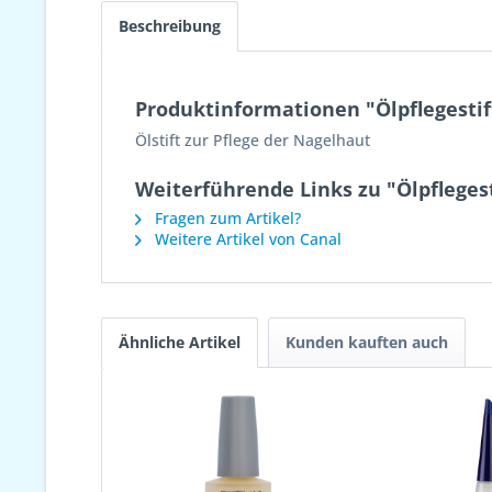
Beschreibung
Produktinformationen "Ölpflegestif
Ölstift zur Pflege der Nagelhaut
Weiterführende Links zu "Ölpflegest
Fragen zum Artikel?
Weitere Artikel von Canal
Ähnliche Artikel
Kunden kauften auch