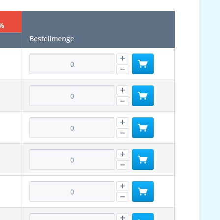
 %
Bestellmenge