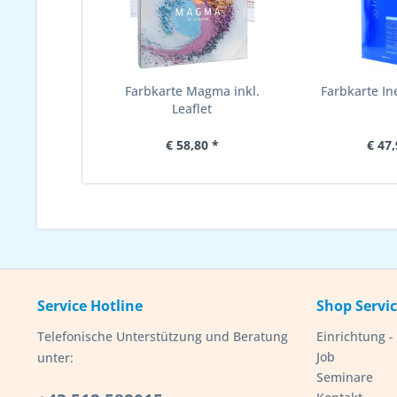
Farbkarte Magma inkl.
Farbkarte In
Leaflet
€ 58,80 *
€ 47,
Service Hotline
Shop Servi
Telefonische Unterstützung und Beratung
Einrichtung 
Job
unter:
Seminare