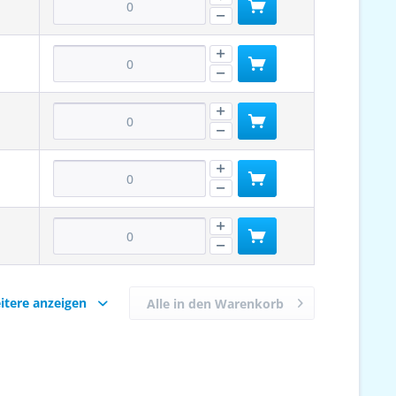
itere anzeigen
Alle in den Warenkorb