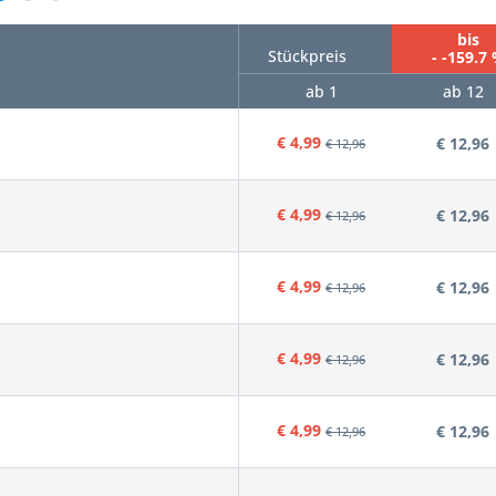
bis
Stückpreis
- -159.7
ab 1
ab 12
€ 4,99
€ 12,96
€ 12,96
€ 4,99
€ 12,96
€ 12,96
€ 4,99
€ 12,96
€ 12,96
€ 4,99
€ 12,96
€ 12,96
€ 4,99
€ 12,96
€ 12,96