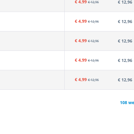
€ 4,99
€ 12,96
€ 12,96
€ 4,99
€ 12,96
€ 12,96
€ 4,99
€ 12,96
€ 12,96
€ 4,99
€ 12,96
€ 12,96
€ 4,99
€ 12,96
€ 12,96
108 we