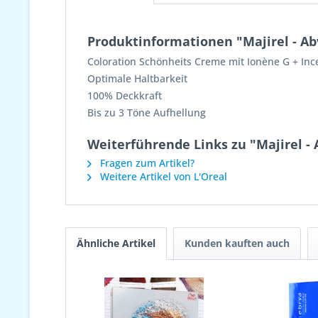
Produktinformationen "Majirel - A
Coloration Schönheits Creme mit Ionène G + Ince
Optimale Haltbarkeit
100% Deckkraft
Bis zu 3 Töne Aufhellung
Weiterführende Links zu "Majirel -
Fragen zum Artikel?
Weitere Artikel von L'Oreal
Ähnliche Artikel
Kunden kauften auch