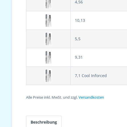
4,56
10,13
5,5
9,31
7,1 Cool Inforced
Alle Preise inkl. MwSt. und zzgl.
Versandkosten
Beschreibung