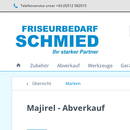
Telefonservice unter +43 (0)512 582015
Zubehör
Abverkauf
Werkzeuge
Ger
Übersicht
Marken
Majirel - Abverkauf