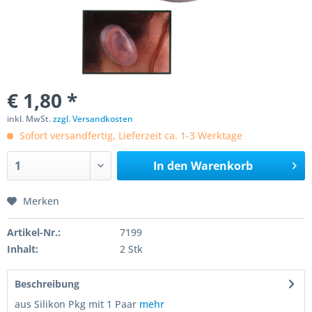
€ 1,80 *
inkl. MwSt.
zzgl. Versandkosten
Sofort versandfertig, Lieferzeit ca. 1-3 Werktage
In den
Warenkorb
Merken
Artikel-Nr.:
7199
Inhalt:
2 Stk
Beschreibung
aus Silikon Pkg mit 1 Paar
mehr