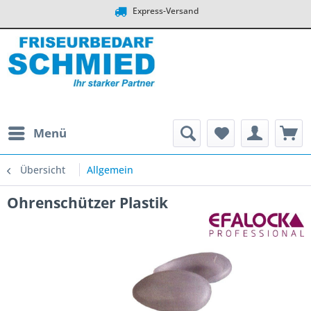
Express-Versand
Menü
Übersicht
Allgemein
Ohrenschützer Plastik