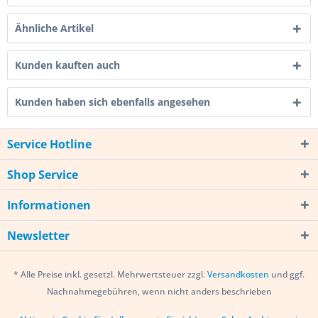
Ähnliche Artikel
Kunden kauften auch
Kunden haben sich ebenfalls angesehen
Service Hotline
Shop Service
Informationen
Newsletter
* Alle Preise inkl. gesetzl. Mehrwertsteuer zzgl.
Versandkosten
und ggf.
Nachnahmegebühren, wenn nicht anders beschrieben