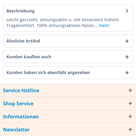
Beschreibung
Leicht gecrasht, atmungsaktiv u. mit besonders hohem
Tragekomfort. 100% atmungsaktives Nylon...
mehr
Ähnliche Artikel
Kunden kauften auch
Kunden haben sich ebenfalls angesehen
Service Hotline
Shop Service
Informationen
Newsletter