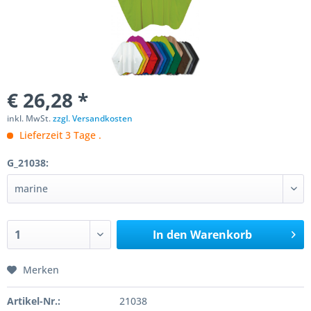
€ 26,28 *
inkl. MwSt.
zzgl. Versandkosten
Lieferzeit 3 Tage .
G_21038:
In den
Warenkorb
Merken
Artikel-Nr.:
21038