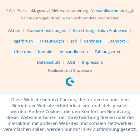
* Alle Preise inkl. gesetzl. Mehrwertsteuer zzgl.
Versandkosten
und ggf.
Nachnahmegebühren, wenn nicht anders beschrieben
Aktion
Cookie-Einstellungen
Einrichtung - Salon Ambience
Fingerbrush
Friseur-Login
Job
Seminare
Standort
Über uns
Kontakt
Versandkosten
Zahlungsarten
Datenschutz
AGB
Impressum
Realisiert mit Shopware
Diese Website benutzt Cookies, die für den technischen
Betrieb der Website erforderlich sind und stets gesetzt
werden. Andere Cookies, die den Komfort bei Benutzung
dieser Website erhöhen, der Direktwerbung dienen oder die
Interaktion mit anderen Websites und sozialen Netzwerken
vereinfachen sollen, werden nur mit Ihrer Zustimmung gesetzt.