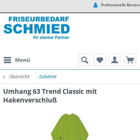
Professionelle Beratung
Menü
Übersicht
Zubehör
Umhang 63 Trend Classic mit
Hakenverschluß