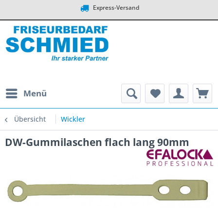
Express-Versand
Menü
Übersicht
Wickler
DW-Gummilaschen flach lang 90mm