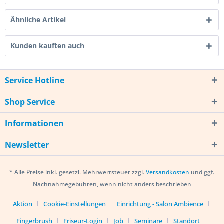
Ähnliche Artikel
Kunden kauften auch
Service Hotline
Shop Service
Informationen
Newsletter
* Alle Preise inkl. gesetzl. Mehrwertsteuer zzgl.
Versandkosten
und ggf.
Nachnahmegebühren, wenn nicht anders beschrieben
Aktion
Cookie-Einstellungen
Einrichtung - Salon Ambience
Fingerbrush
Friseur-Login
Job
Seminare
Standort