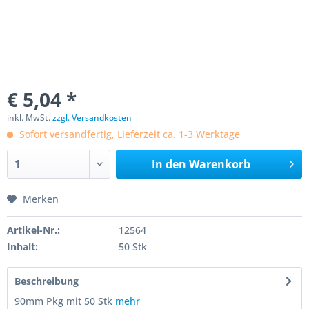
€ 5,04 *
inkl. MwSt.
zzgl. Versandkosten
Sofort versandfertig, Lieferzeit ca. 1-3 Werktage
In den
Warenkorb
Merken
Artikel-Nr.:
12564
Inhalt:
50 Stk
Beschreibung
90mm Pkg mit 50 Stk
mehr